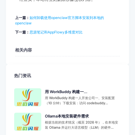
上一篇：
如何卸载使用openclaw官方脚本安装到本地的
openclaw
下一篇：
思源笔记和AppFlowy多维度对比
相关内容
热门资讯
用 WorkBuddy 构建一...
用 WorkBuddy 构建一人开发公司一、安装配置
（10 分钟）下载安装：访问 codebuddy...
Ollama本地安装硬件需求
根据当前的技术情况（截至 2026 年），在本地安
装 Ollama 并运行大语言模型（LLM）的硬件...