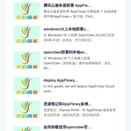
腾讯云服务器部署 AppFlo...
腾讯云服务器部署 AppFlowy 完整指南📌 先搞清楚
两件事AppFlowy = 客户端（Flut...
windows10上本地部署o...
在 Windows 10 上部署 OpenClaw 的过程已经在
2026 年进一步简化，官方和社区...
openclaw部署到本地wi...
在 Windows 10 个人电脑上部署
OpenClaw（2026 版）通常有两种路径：原生
Wi...
deploy AppFlowy...
In this guide, we will deploy AppFlowy Cloud
entir...
思源笔记和AppFlowy多维...
思源笔记（Siyuan Note）和 AppFlowy 都是备受
关注的开源（或近似开源）笔记/知识库...
如何卸载使用openclaw官...