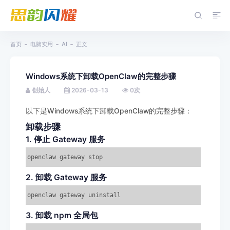
首页
电脑实用
AI
正文
Windows系统下卸载OpenClaw的完整步骤
创始人
2026-03-13
0
次
以下是Windows系统下卸载OpenClaw的完整步骤：
卸载步骤
1. 停止 Gateway 服务
openclaw gateway stop
2. 卸载 Gateway 服务
openclaw gateway uninstall
3. 卸载 npm 全局包