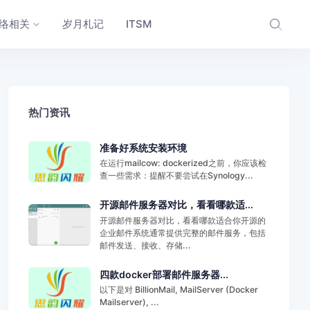
络相关
岁月札记
ITSM
热门资讯
准备好系统安装环境
在运行mailcow: dockerized之前，你应该检
查一些需求：提醒不要尝试在Synology...
开源邮件服务器对比，看看哪款适...
开源邮件服务器对比，看看哪款适合你开源的
企业邮件系统通常提供完整的邮件服务，包括
邮件发送、接收、存储...
四款docker部署邮件服务器...
以下是对 BillionMail, MailServer (Docker
Mailserver), ...