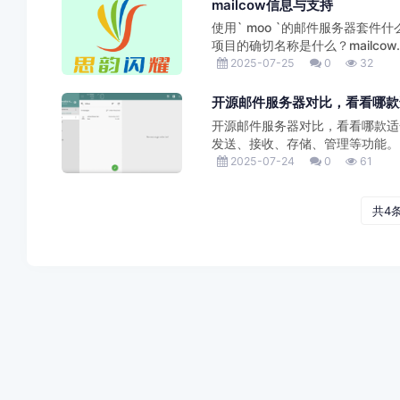
mailcow信息与支持
使用` moo `的邮件服务器套件什么是ma
项目的确切名称是什么？mailcow..
2025-07-25
0
32
开源邮件服务器对比，看看哪款
开源邮件服务器对比，看看哪款适
发送、接收、存储、管理等功能。以
2025-07-24
0
61
共4