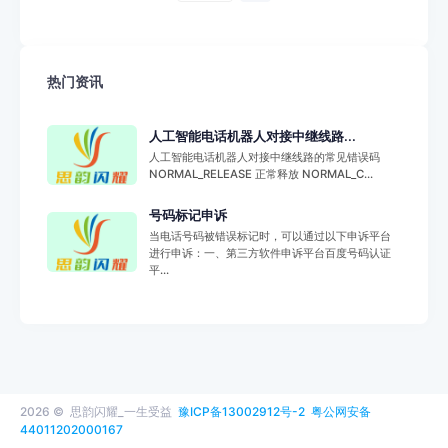
热门资讯
人工智能电话机器人对接中继线路...
人工智能电话机器人对接中继线路的常见错误码
NORMAL_RELEASE 正常释放 NORMAL_C...
号码标记申诉
当电话号码被错误标记时，可以通过以下申诉平台
进行申诉：一、第三方软件申诉平台百度号码认证
平...
2026 ©
思韵闪耀_一生受益
豫ICP备13002912号-2
粤公网安备
44011202000167