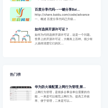
百度分享代码--一键分享Bai...
http://share.baidu.com/code/advance
一、概述 百度分享代码已升级...
如何选择开源许可证？
如何为代码选择开源许可证，这是一个问题。
世界上的开源许可证，大概有上百种。很少有
人搞得清楚它们的区...
热门榜
华为防火墙配置上网行为管理,禁...
上网行为管理，是很多企事业单位需要的功
能，一来是可以规范上网行为、提高工作效
率、便于管理，二来是可以...