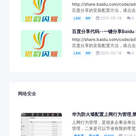
http://share.baidu.com
百度分享的安装配置方法，请点击左
2021-05-18
0
LAN
RIP
百度分享代码--一键分享Baidu Sh
http://share.baidu.com
百度分享的安装配置方法，请点击左
2021-05-18
0
LAN
RIP
网络安全
华为防火墙配置上网行为管理,
上网行为管理，是很多企事业单位
管理，二来是可以节省有限的带宽资
2022-1