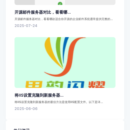
开源邮件服务器对比，看看哪...
开源邮件服务器对比，看看哪款适合你开源的企业邮件系统通常提供完整的...
2025-07-24
将IIS设置克隆到新服务器...
将IIS设置克隆到新服务器的最佳方法是使用IIS配置文件。以下是详...
2025-06-06