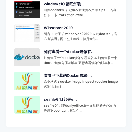
windows10 彻底卸载 ...
删除docker程序 记事本新建脚本文件 a.ps1，内容
如下： $ErrorActionPrefe...
Winserver 2019 ...
引言 ：对于 在winserver 2019上安装docker ，官
方有说明，网上也有教程，但是大部...
如何查看一个docker镜像有...
如何查看一个docker镜像有哪些版本 如何查看一个
docker镜像有哪些版本 要想查看镜像的版本和...
查看已下载的Docker镜像l...
命令格式：docker image inspect (docker image
名称):latest|...
seafile6.1.1部署o...
seafile6.1.1部署onlyoffice后中文乱码解决办法 首
先感谢cool_ccr，按这个...