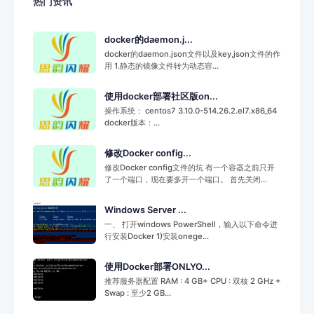
热门资讯
docker的daemon.j...
docker的daemon.json文件以及key,json文件的作
用 1.静态的镜像文件转为动态容...
使用docker部署社区版on...
操作系统： centos7 3.10.0-514.26.2.el7.x86_64
docker版本：...
修改Docker config...
修改Docker config文件的坑 有一个容器之前只开
了一个端口，现在要多开一个端口。 首先关闭...
Windows Server ...
一、 打开windows PowerShell，输入以下命令进
行安装Docker 1)安装onege...
使用Docker部署ONLYO...
推荐服务器配置 RAM : 4 GB+ CPU : 双核 2 GHz +
Swap : 至少2 GB...