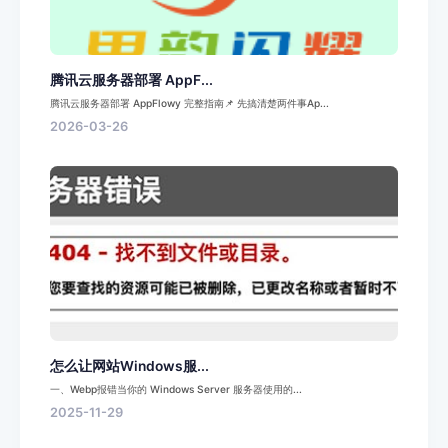
腾讯云服务器部署 AppF...
腾讯云服务器部署 AppFlowy 完整指南📌 先搞清楚两件事Ap...
2026-03-26
怎么让网站Windows服...
一、Webp报错当你的 Windows Server 服务器使用的...
2025-11-29