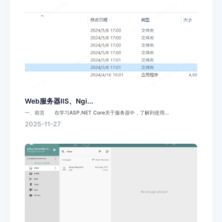
Web服务器IIS、Ngi...
一、前言 在学习ASP.NET Core关于服务器中，了解到使用...
2025-11-27