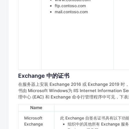
ftp.contoso.com
mail.contoso.com
Exchange 中的证书
在服务器上安装 Exchange 2016 或 Exchange 2
书由 Microsoft Windows为 IIS Internet Informati
理中心 (EAC) 和 Exchange 命令行管理程序中可见，
Name
Microsoft
此 Exchange 自签名证书具有以下功
Exchange
组织中的其他所有 Exchange