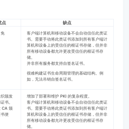
优点
缺点
（免
客户端计算机和移动设备不会自动信任此类证
。
书。需要手动将此类证书添加到所有客户端计
算机和设备上的受信任的根证书存储，但并非
所有移动设备都允许更改受信任的根证书存
储。
并非所有服务都支持自签名证书。
很难构建证书生命周期管理的基础结构。例
如，无法吊销自签名证书。
组织颁发
增加了部署和维护 PKI 的复杂程度。
的证书。
客户端计算机和移动设备不会自动信任此类证
 CA 颁
书。需要手动将此类证书添加到所有客户端计
证书便
算机和设备上的受信任的根证书存储，但并非
所有移动设备都允许更改受信任的根证书存
储。