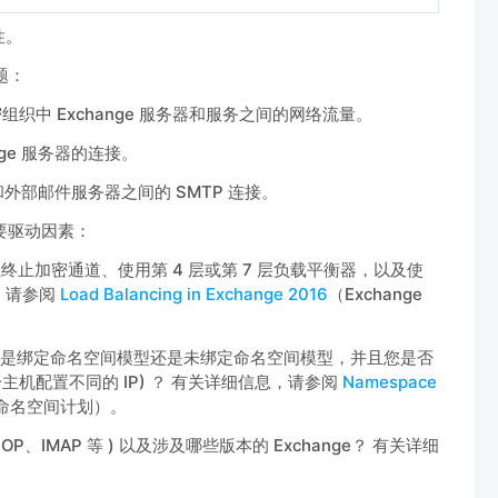
性。
题：
可加密组织中 Exchange 服务器和服务之间的网络流量。
ge 服务器的连接。
和外部邮件服务器之间的 SMTP 连接。
重要驱动因素：
止加密通道、使用第 4 层或第 7 层负载平衡器，以及使
，请参阅
Load Balancing in Exchange 2016
（Exchange
使用的是绑定命名空间模型还是未绑定命名空间模型，并且您是否
机配置不同的 IP) ？ 有关详细信息，请参阅
Namespace
 中的命名空间计划）。
P、IMAP 等 ) 以及涉及哪些版本的 Exchange？ 有关详细