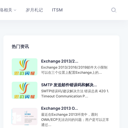
络相关
岁月札记
ITSM
热门资讯
Exchange 2013/2...
Exchange 2013/2016/2019邮件大小限制
可以在三个位置上配置Exchange上的...
SMTP 发送邮件错误码和解决...
SMTP错误码/建议解决方法 错误总表 420 1.
Timeout Communication P...
Exchange 2013 O...
最近在Exchange 2013环境中，遇到
OWA/ECP无法访问的问题；用户是可以正常
通过...