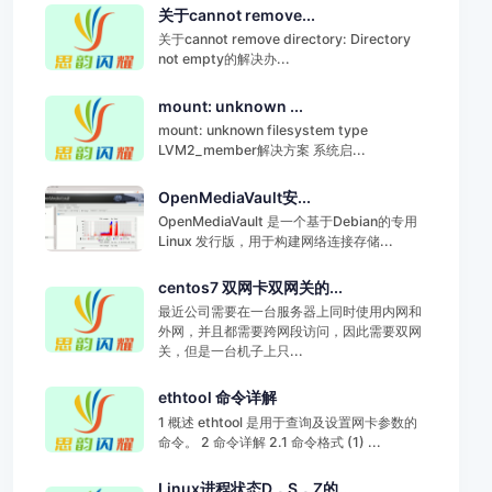
关于cannot remove...
关于cannot remove directory: Directory
not empty的解决办...
mount: unknown ...
mount: unknown filesystem type
LVM2_member解决方案 系统启...
OpenMediaVault安...
OpenMediaVault 是一个基于Debian的专用
Linux 发行版，用于构建网络连接存储...
centos7 双网卡双网关的...
最近公司需要在一台服务器上同时使用内网和
外网，并且都需要跨网段访问，因此需要双网
关，但是一台机子上只...
ethtool 命令详解
1 概述 ethtool 是用于查询及设置网卡参数的
命令。 2 命令详解 2.1 命令格式 (1) ...
Linux进程状态D，S，Z的...