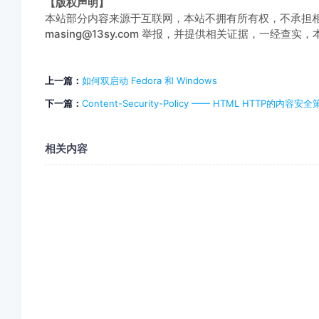
【版权声明】
本站部分内容来源于互联网，本站不拥有所有权，不承担
masing@13sy.com 举报，并提供相关证据，一经查
上一篇：
如何双启动 Fedora 和 Windows
下一篇：
Content-Security-Policy —— HTML HTTP的内容安
相关内容