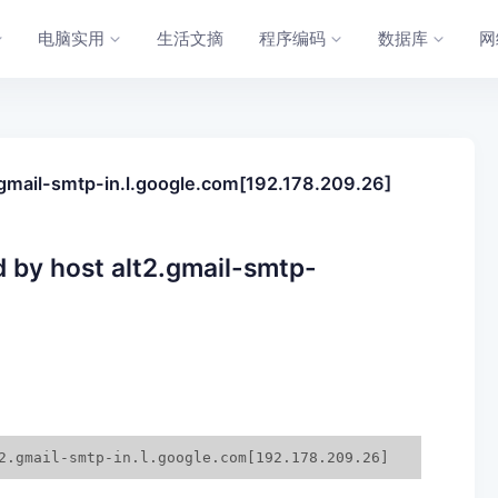
电脑实用
生活文摘
程序编码
数据库
网
2.gmail-smtp-in.l.google.com[192.178.209.26]
d by host alt2.gmail-smtp-
2.gmail-smtp-in.l.google.com[192.178.209.26]