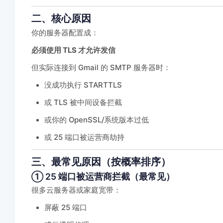
二、核心原因
你的服务器配置成：
必须使用 TLS 才允许发信
但实际连接到 Gmail 的 SMTP 服务器时：
没成功执行 STARTTLS
或 TLS 被中间设备拦截
或你的 OpenSSL/系统版本过低
或 25 端口被运营商劫持
三、最常见原因（按概率排序）
① 25 端口被运营商拦截（最常见）
很多云服务器或家庭宽带：
屏蔽 25 端口