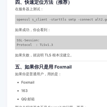
四、快速定位方法（推荐）
在服务器上测试：
openssl s_client -starttls smtp -connect alt2.g
如果成功，你会看到：
SSL-Session:

Protocol  : TLSv1.3
如果失败，就说明 TLS 根本没建立。
五、如果你只是用 Foxmail
如果你是普通用户，用的是：
Foxmail
163
QQ 邮箱