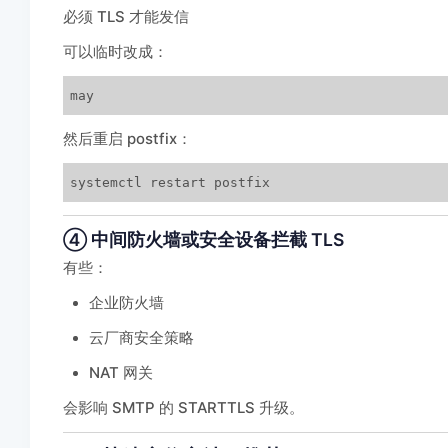
必须 TLS 才能发信
可以临时改成：
may
然后重启 postfix：
systemctl restart postfix
④ 中间防火墙或安全设备拦截 TLS
有些：
企业防火墙
云厂商安全策略
NAT 网关
会影响 SMTP 的 STARTTLS 升级。