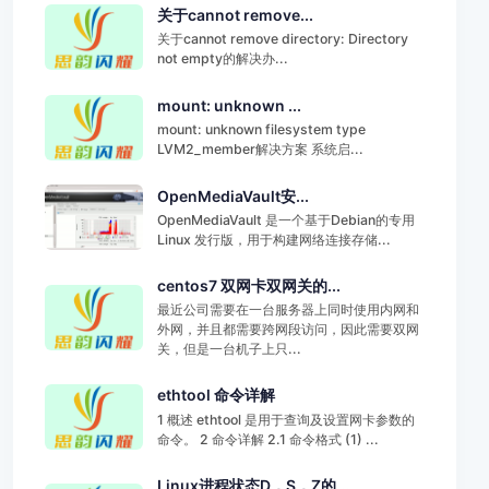
关于cannot remove...
关于cannot remove directory: Directory
not empty的解决办...
mount: unknown ...
mount: unknown filesystem type
LVM2_member解决方案 系统启...
OpenMediaVault安...
OpenMediaVault 是一个基于Debian的专用
Linux 发行版，用于构建网络连接存储...
centos7 双网卡双网关的...
最近公司需要在一台服务器上同时使用内网和
外网，并且都需要跨网段访问，因此需要双网
关，但是一台机子上只...
ethtool 命令详解
1 概述 ethtool 是用于查询及设置网卡参数的
命令。 2 命令详解 2.1 命令格式 (1) ...
Linux进程状态D，S，Z的...