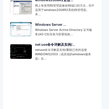
网上有使用IIS管理器修改IIS端口的方法，但不
适用于windows2008R2系统IIS管理器。
本...
Windows Server ...
Windows Server Active Directory 证书服
务(AD CS)安装与部署指南...
net use命令详解及实例/...
netuse命令详解及实例/删除已有的连接
WINDOWS2003（或其他的windows服务
器）在...