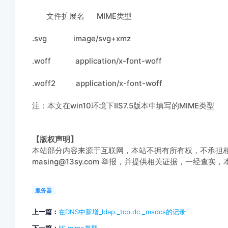
文件扩展名 MIME类型
.svg image/svg+xmz
​.woff application/x-font-woff
​.woff2 application/x-font-woff
注：本文在win10环境下IIS7.5版本中填写的MIME类型
【版权声明】
本站部分内容来源于互联网，本站不拥有所有权，不承担
masing@13sy.com 举报，并提供相关证据，一经查
服务器
上一篇：
在DNS中新增_ldap._tcp.dc._msdcs的记录
下一篇：
IIS mime类型