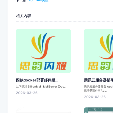
相关内容
四款docker部署邮件服...
腾讯云服务器部署 A
以下是对 BillionMail, MailServer (Doc...
腾讯云服务器部署 AppF
搞清楚两件事Ap...
2026-03-26
2026-03-26