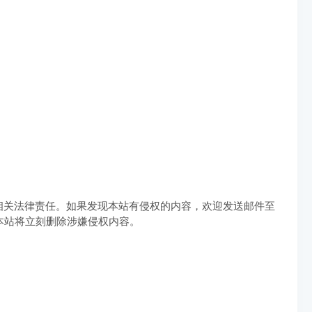
相关法律责任。如果发现本站有侵权的内容，欢迎发送邮件至
实，本站将立刻删除涉嫌侵权内容。