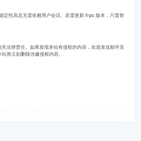
稳定性高且无需依赖用户会话。若需更新 frpc 版本，只需替
相关法律责任。如果发现本站有侵权的内容，欢迎发送邮件至
实，本站将立刻删除涉嫌侵权内容。