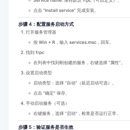
Service name: 保持默认 frpc（可自定义）。
点击 “Install service” 完成安装。
步骤 4：配置服务启动方式
打开服务管理器
按 Win + R，输入 services.msc，回车。
找到 frpc
在列表中找到刚创建的服务，右键选择 “属性”。
设置启动类型
启动类型：选择 “自动”（延迟启动可选）。
点击 “确定” 保存。
手动启动服务（可选）
右键服务，选择 “启动”，检查是否运行正常。
步骤 5：验证服务是否生效