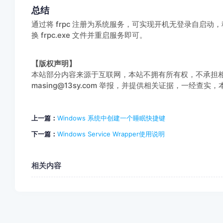
总结
通过将 frpc 注册为系统服务，可实现开机无登录自启动，
换 frpc.exe 文件并重启服务即可。
【版权声明】
本站部分内容来源于互联网，本站不拥有所有权，不承担
masing@13sy.com 举报，并提供相关证据，一经查
上一篇：
Windows 系统中创建一个‌睡眠快捷键‌
下一篇：
Windows Service Wrapper使用说明
相关内容