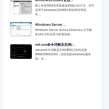
网上有使用IIS管理器修改IIS端口的方法，但不
适用于windows2008R2系统IIS管理器。
本...
Windows Server ...
Windows Server Active Directory 证书服
务(AD CS)安装与部署指南...
net use命令详解及实例/...
netuse命令详解及实例/删除已有的连接
WINDOWS2003（或其他的windows服务
器）在...