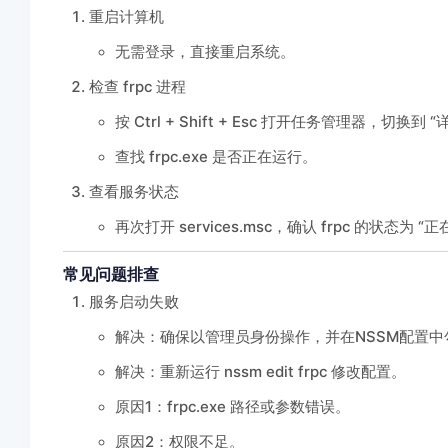
重启计算机
无需登录，直接重启系统。
检查 frpc 进程
按 Ctrl + Shift + Esc 打开任务管理器，切换到
查找 frpc.exe 是否正在运行。
查看服务状态
再次打开 services.msc，确认 frpc 的状态为 “
常见问题排查
服务启动失败
解决：确保以管理员身份操作，并在NSSM配置中
解决：重新运行 nssm edit frpc 修改配置。
原因1：frpc.exe 路径或参数错误。
原因2：权限不足。