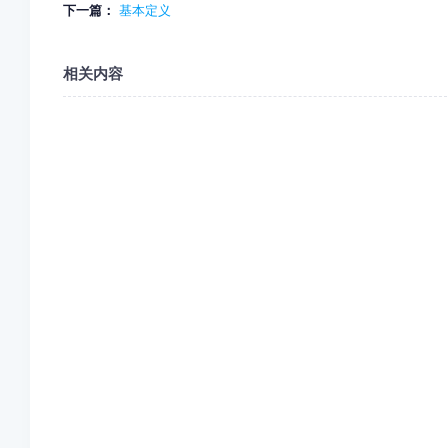
下一篇：
基本定义
相关内容