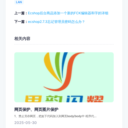
LAN
上一篇：
Ecshop后台商品添加一个新的FCK编辑器和字的详细
下一篇：
ecshop2.7.3忘记管理员密码怎么办？
相关内容
网页保护、网页图片保护
1、禁止另存网页，把如下代码加入到网页body/body中 程序代...
2025-05-30