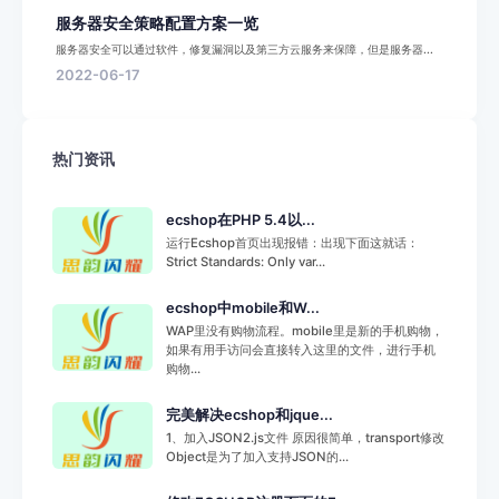
服务器安全策略配置方案一览
服务器安全可以通过软件，修复漏洞以及第三方云服务来保障，但是服务器...
2022-06-17
热门资讯
ecshop在PHP 5.4以...
运行Ecshop首页出现报错：出现下面这就话：
Strict Standards: Only var...
ecshop中mobile和W...
WAP里没有购物流程。mobile里是新的手机购物，
如果有用手访问会直接转入这里的文件，进行手机
购物...
完美解决ecshop和jque...
1、加入JSON2.js文件 原因很简单，transport修改
Object是为了加入支持JSON的...