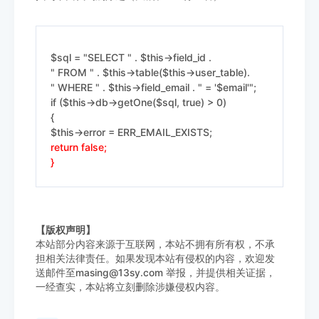
$sql = "SELECT " . $this->field_id .
" FROM " . $this->table($this->user_table).
" WHERE " . $this->field_email . " = '$email'";
if ($this->db->getOne($sql, true) > 0)
{
$this->error = ERR_EMAIL_EXISTS;
return false;
}
【版权声明】
本站部分内容来源于互联网，本站不拥有所有权，不承
担相关法律责任。如果发现本站有侵权的内容，欢迎发
送邮件至masing@13sy.com 举报，并提供相关证据，
一经查实，本站将立刻删除涉嫌侵权内容。