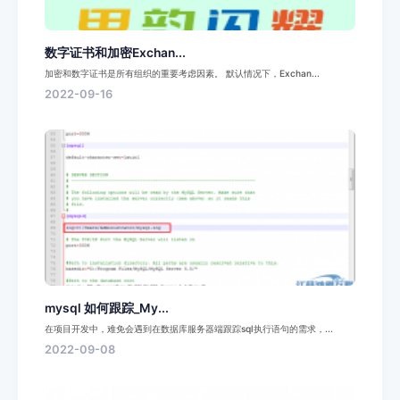
数字证书和加密Exchan...
加密和数字证书是所有组织的重要考虑因素。 默认情况下，Exchan...
2022-09-16
mysql 如何跟踪_My...
在项目开发中，难免会遇到在数据库服务器端跟踪sql执行语句的需求，...
2022-09-08