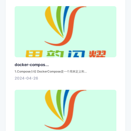
docker-compos...
1.Compose介绍 DockerCompose是一个用来定义和...
2024-04-26