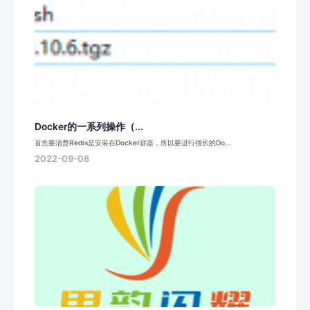
Docker的一系列操作（...
首先要清楚Redis是安装在Docker容器，所以要进行很长的Do...
2022-09-08